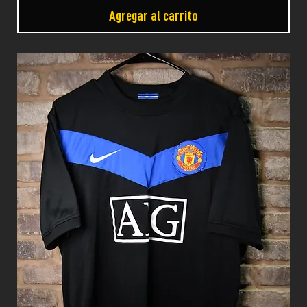
Agregar al carrito