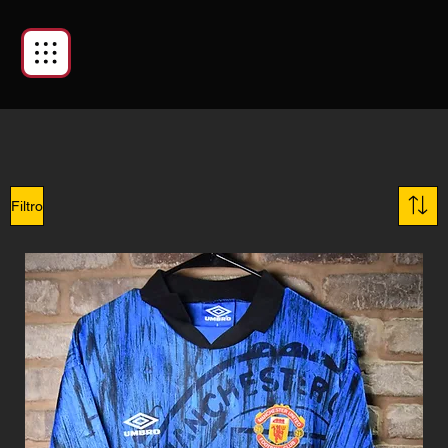
Filtro