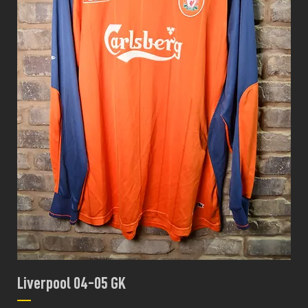
Liverpool 04-05 GK