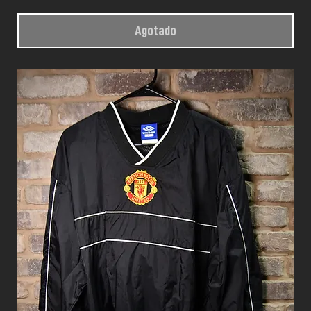
Agotado