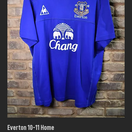
Everton 10-11 Home